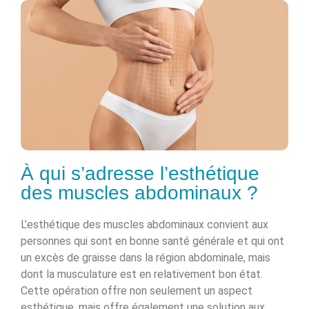
À qui s’adresse l’esthétique
des muscles abdominaux ?
L’esthétique des muscles abdominaux convient aux
personnes qui sont en bonne santé générale et qui ont
un excès de graisse dans la région abdominale, mais
dont la musculature est en relativement bon état.
Cette opération offre non seulement un aspect
esthétique, mais offre également une solution aux