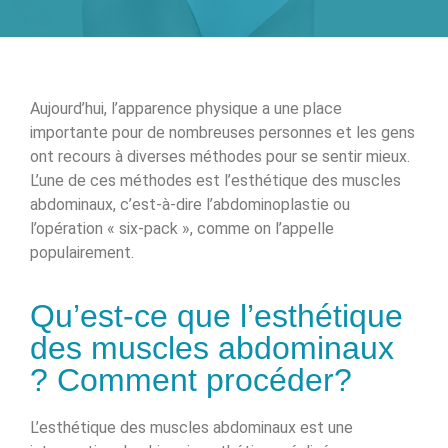
Aujourd’hui, l’apparence physique a une place
importante pour de nombreuses personnes et les gens
ont recours à diverses méthodes pour se sentir mieux.
L’une de ces méthodes est l’esthétique des muscles
abdominaux, c’est-à-dire l’abdominoplastie ou
l’opération « six-pack », comme on l’appelle
populairement.
Qu’est-ce que l’esthétique
des muscles abdominaux
? Comment procéder?
L’esthétique des muscles abdominaux est une