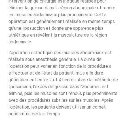
intervention de chirurgie esthétique réalisée pour
éliminer la graisse dans la région abdominale et rendre
les muscles abdominaux plus proéminents. Cette
opération est généralement réalisée en même temps
qu’une liposuccion et donne une apparence plus
athlétique en révélant la musculature de la région
abdominale.
L’opération esthétique des muscles abdominaux est
réalisée sous anesthésie générale. La durée de
l’opération peut varier en fonction de la procédure à
effectuer et de l’état du patient, mais elle dure
généralement entre 2 et 4 heures. Avec la méthode de
liposuccion, l’excès de graisse dans l’abdomen est
éliminé, puis les muscles sont rendus plus proéminents
avec des procédures subtiles sur les muscles. Après
l’opération, les patients doivent utiliser un corset
pendant un certain temps.