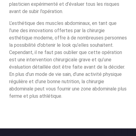
plasticien expérimenté et d’évaluer tous les risques
avant de subir l’opération.
L’esthétique des muscles abdominaux, en tant que
l’une des innovations offertes par la chirurgie
esthétique moderne, offre à de nombreuses personnes
la possibilité d’obtenir le look qu’elles souhaitent.
Cependant, il ne faut pas oublier que cette opération
est une intervention chirurgicale grave et qu’une
évaluation détaillée doit être faite avant de la décider.
En plus d’un mode de vie sain, d’une activité physique
régulière et d’une bonne nutrition, la chirurgie
abdominale peut vous fournir une zone abdominale plus
ferme et plus athlétique.