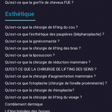
Qu’est-ce que la greffe de cheveux FUE ?
Esthétique
Qu’est-ce que la chirurgie de lifting du cou ?
Qu’est-ce que l’esthétique des paupières (blépharoplastie) ?
Qu’est-ce que la gynécomastie ?
Qu’est-ce que la chirurgie de lifting des bras ?
Qu’est-ce que la liposuccion ?
Qu’est-ce que la chirurgie de réduction mammaire ?
QU’EST-CE QUE LA CHIRURGIE DE LIFTING DES SEINS ?
Qu’est-ce que la chirurgie d’augmentation mammaire ?
Qu’est-ce que l’otoplastie (chirurgie de l’oreille proéminente) ?
Qu’est-ce que la chirurgie de rhinoplastie?
Qu’est-ce que la chirurgie de lifting du visage ?
Comblement dermique
Lifting brésilien des fesses