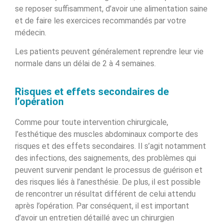
se reposer suffisamment, d’avoir une alimentation saine
et de faire les exercices recommandés par votre
médecin.
Les patients peuvent généralement reprendre leur vie
normale dans un délai de 2 à 4 semaines.
Risques et effets secondaires de
l’opération
Comme pour toute intervention chirurgicale,
l’esthétique des muscles abdominaux comporte des
risques et des effets secondaires. Il s’agit notamment
des infections, des saignements, des problèmes qui
peuvent survenir pendant le processus de guérison et
des risques liés à l’anesthésie. De plus, il est possible
de rencontrer un résultat différent de celui attendu
après l’opération. Par conséquent, il est important
d’avoir un entretien détaillé avec un chirurgien