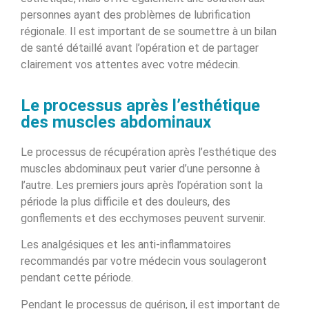
personnes ayant des problèmes de lubrification
régionale. Il est important de se soumettre à un bilan
de santé détaillé avant l’opération et de partager
clairement vos attentes avec votre médecin.
Le processus après l’esthétique
des muscles abdominaux
Le processus de récupération après l’esthétique des
muscles abdominaux peut varier d’une personne à
l’autre. Les premiers jours après l’opération sont la
période la plus difficile et des douleurs, des
gonflements et des ecchymoses peuvent survenir.
Les analgésiques et les anti-inflammatoires
recommandés par votre médecin vous soulageront
pendant cette période.
Pendant le processus de guérison, il est important de