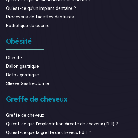
Qu’est-ce qu’un implant dentaire ?
Processus de facettes dentaires
Esthétique du sourire
Obésité
Obésité
Ballon gastrique
Botox gastrique
Sleeve Gastrectomie
Greffe de cheveux
Greffe de cheveux
Qu’est-ce que l’implantation directe de cheveux (DHI) ?
Qu’est-ce que la greffe de cheveux FUT ?