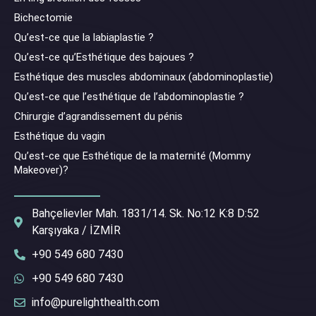
Bichectomie
Qu’est-ce que la labiaplastie ?
Qu’est-ce qu’Esthétique des bajoues ?
Esthétique des muscles abdominaux (abdominoplastie)
Qu’est-ce que l’esthétique de l’abdominoplastie ?
Chirurgie d’agrandissement du pénis
Esthétique du vagin
Qu’est-ce que Esthétique de la maternité (Mommy
Makeover)?
Bahçelievler Mah. 1831/14. Sk. No:12 K:8 D:52
Karşıyaka / İZMİR
+90 549 680 7430
+90 549 680 7430
info@purelighthealth.com