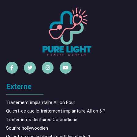
Externe
Traitement implantaire All on Four
Qu’est-ce que le traitement implantaire All on 6 ?
Traitements dentaires Cosmétique
Sourire hollywoodien
Qu’est-ce que le blanchiment des dents ?