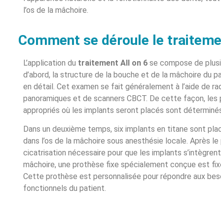
l’os de la mâchoire.
Comment se déroule le traitemen
L’application du
traitement All on 6
se compose de plusi
d’abord, la structure de la bouche et de la mâchoire du 
en détail. Cet examen se fait généralement à l’aide de ra
panoramiques et de scanners CBCT. De cette façon, les p
appropriés où les implants seront placés sont déterminés
Dans un deuxième temps, six implants en titane sont pla
dans l’os de la mâchoire sous anesthésie locale. Après l
cicatrisation nécessaire pour que les implants s’intègrent 
mâchoire, une prothèse fixe spécialement conçue est fix
Cette prothèse est personnalisée pour répondre aux bes
fonctionnels du patient.