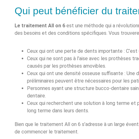
Qui peut bénéficier du trait
Le traitement All on 6
est une méthode qui a révolutionn
des besoins et des conditions spécifiques. Vous trouvere
Ceux qui ont une perte de dents importante : C’est 
Ceux qui ne sont pas à l’aise avec les prothèses trad
causés par les prothèses amovibles.
Ceux qui ont une densité osseuse suffisante : Une 
préliminaires peuvent être nécessaires pour les pat
Personnes ayant une structure bucco-dentaire sain
dentaire.
Ceux qui recherchent une solution à long terme et 
long terme dans leurs dents.
Bien que le traitement All on 6 s’adresse à un large éven
de commencer le traitement.