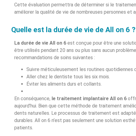
Cette évaluation permettra de déterminer si le traitemen
améliorer la qualité de vie de nombreuses personnes et a
Quelle est la durée de vie de All on 6 ?
La durée de vie All on 6
est conçue pour être une solutio
être utilisés pendant 20 ans ou plus sans aucun problème.
recommandations de soins suivantes :
Suivre méticuleusement les routines quotidiennes d
Aller chez le dentiste tous les six mois.
Éviter les aliments durs et collants.
En conséquence,
le traitement implantaire All on 6
offr
aujourd’hui. Bien que cette méthode de traitement amélior
dents naturelles. Le processus de traitement est adapté 
durables. All on 6 n’est pas seulement une solution esthé
patients.