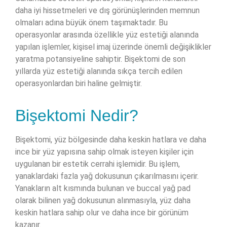
daha iyi hissetmeleri ve dış görünüşlerinden memnun
olmaları adına büyük önem taşımaktadır. Bu
operasyonlar arasında özellikle yüz estetiği alanında
yapılan işlemler, kişisel imaj üzerinde önemli değişiklikler
yaratma potansiyeline sahiptir. Bişektomi de son
yıllarda yüz estetiği alanında sıkça tercih edilen
operasyonlardan biri haline gelmiştir.
Bişektomi Nedir?
Bişektomi, yüz bölgesinde daha keskin hatlara ve daha
ince bir yüz yapısına sahip olmak isteyen kişiler için
uygulanan bir estetik cerrahi işlemidir. Bu işlem,
yanaklardaki fazla yağ dokusunun çıkarılmasını içerir.
Yanakların alt kısmında bulunan ve buccal yağ pad
olarak bilinen yağ dokusunun alınmasıyla, yüz daha
keskin hatlara sahip olur ve daha ince bir görünüm
kazanır.