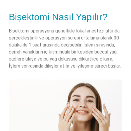
Bişektomi Nasıl Yapılır?
Bişektomi operasyonu genellikle lokal anestezi altında
gerçekleştirilir ve operasyon süresi ortalama olarak 30
dakika ile 1 saat arasında değişebilir. İşlem sırasında,
cerrah yanakların iç kısmındaki bir kesiden buccal yağ
padlere ulaşır ve bu yağ dokusunu dikkatlice çıkarır.
İşlem sonrasında dikişler atılır ve iyileşme süreci başlar.