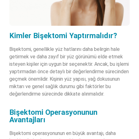
Kimler Bişektomi Yaptırmalıdır?
Bişektomi, genellikle yüz hatlarını daha belirgin hale
getirmek ve daha zayıf bir yüz görünümü elde etmek
isteyen kişiler için uygun bir seçenektir. Ancak, bu işlemi
yaptırmadan önce detaylı bir değerlendirme sürecinden
geçmek önemlidir. Kişinin yüz yapısı, yağ dokusunun
miktarı ve genel sağlık durumu gibi faktörler bu
değerlendirme sürecinde dikkate alınmalıdır.
Bişektomi Operasyonunun
Avantajları
Bişektomi operasyonunun en büyük avantajı, daha