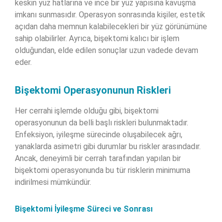
keskin yüz hatlarına ve ince bir yüz yapısına kavuşma
imkanı sunmasıdır. Operasyon sonrasında kişiler, estetik
açıdan daha memnun kalabilecekleri bir yüz görünümüne
sahip olabilirler. Ayrıca, bişektomi kalıcı bir işlem
olduğundan, elde edilen sonuçlar uzun vadede devam
eder.
Bişektomi Operasyonunun Riskleri
Her cerrahi işlemde olduğu gibi, bişektomi
operasyonunun da belli başlı riskleri bulunmaktadır.
Enfeksiyon, iyileşme sürecinde oluşabilecek ağrı,
yanaklarda asimetri gibi durumlar bu riskler arasındadır.
Ancak, deneyimli bir cerrah tarafından yapılan bir
bişektomi operasyonunda bu tür risklerin minimuma
indirilmesi mümkündür.
Bişektomi İyileşme Süreci ve Sonrası