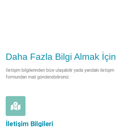
Daha Fazla Bilgi Almak İçin
İletişim bilgilerinden bize ulaşabilir yada yandaki iletişim
formundan mail gönderebilirsiniz.
İletişim Bilgileri