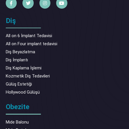
Diş
All on 6 İmplant Tedavisi
All on Four implant tedavisi
Diş Beyazlatma
Diş İmplantı
Diş Kaplama İşlemi
Kozmetik Diş Tedavileri
Gülüş Estetiği
Hollywood Gülüşü
Obezite
Mide Balonu