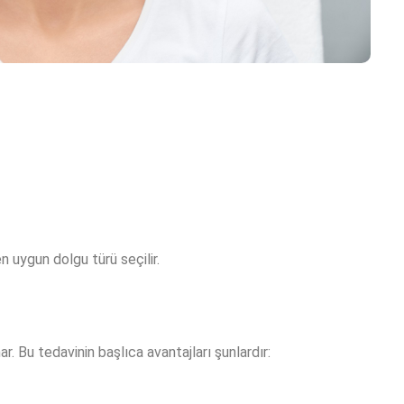
n uygun dolgu türü seçilir.
r. Bu tedavinin başlıca avantajları şunlardır: