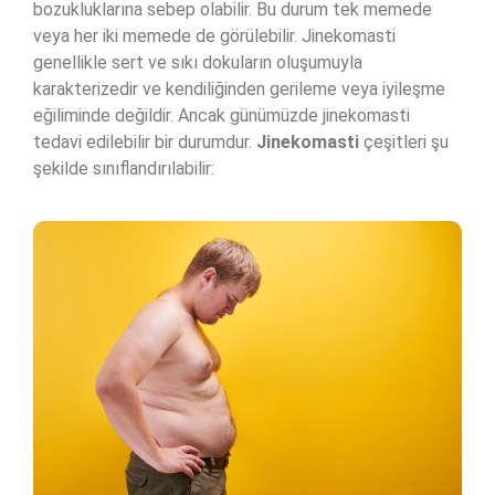
bozukluklarına sebep olabilir. Bu durum tek memede
veya her iki memede de görülebilir. Jinekomasti
genellikle sert ve sıkı dokuların oluşumuyla
karakterizedir ve kendiliğinden gerileme veya iyileşme
eğiliminde değildir. Ancak günümüzde jinekomasti
tedavi edilebilir bir durumdur.
Jinekomasti
çeşitleri şu
şekilde sınıflandırılabilir: