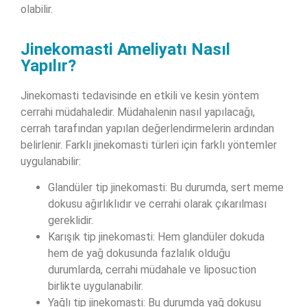
olabilir.
Jinekomasti Ameliyatı Nasıl
Yapılır?
Jinekomasti tedavisinde en etkili ve kesin yöntem
cerrahi müdahaledir. Müdahalenin nasıl yapılacağı,
cerrah tarafından yapılan değerlendirmelerin ardından
belirlenir. Farklı jinekomasti türleri için farklı yöntemler
uygulanabilir:
Glandüler tip jinekomasti: Bu durumda, sert meme
dokusu ağırlıklıdır ve cerrahi olarak çıkarılması
gereklidir.
Karışık tip jinekomasti: Hem glandüler dokuda
hem de yağ dokusunda fazlalık olduğu
durumlarda, cerrahi müdahale ve liposuction
birlikte uygulanabilir.
Yağlı tip jinekomasti: Bu durumda yağ dokusu