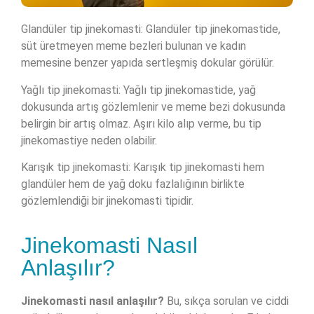
Glandüler tip jinekomasti: Glandüler tip jinekomastide,
süt üretmeyen meme bezleri bulunan ve kadın
memesine benzer yapıda sertleşmiş dokular görülür.
Yağlı tip jinekomasti: Yağlı tip jinekomastide, yağ
dokusunda artış gözlemlenir ve meme bezi dokusunda
belirgin bir artış olmaz. Aşırı kilo alıp verme, bu tip
jinekomastiye neden olabilir.
Karışık tip jinekomasti: Karışık tip jinekomasti hem
glandüler hem de yağ doku fazlalığının birlikte
gözlemlendiği bir jinekomasti tipidir.
Jinekomasti Nasıl
Anlaşılır?
Jinekomasti nasıl anlaşılır?
Bu, sıkça sorulan ve ciddi