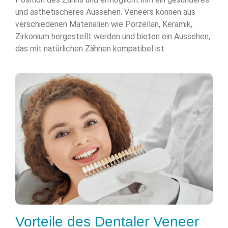
und ästhetischeres Aussehen. Veneers können aus
verschiedenen Materialien wie Porzellan, Keramik,
Zirkonium hergestellt werden und bieten ein Aussehen,
das mit natürlichen Zähnen kompatibel ist.
Vorteile des Dentaler Veneer