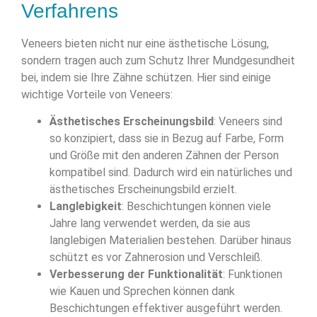
Verfahrens
Veneers bieten nicht nur eine ästhetische Lösung,
sondern tragen auch zum Schutz Ihrer Mundgesundheit
bei, indem sie Ihre Zähne schützen. Hier sind einige
wichtige Vorteile von Veneers:
Ästhetisches Erscheinungsbild
: Veneers sind
so konzipiert, dass sie in Bezug auf Farbe, Form
und Größe mit den anderen Zähnen der Person
kompatibel sind. Dadurch wird ein natürliches und
ästhetisches Erscheinungsbild erzielt.
Langlebigkeit
: Beschichtungen können viele
Jahre lang verwendet werden, da sie aus
langlebigen Materialien bestehen. Darüber hinaus
schützt es vor Zahnerosion und Verschleiß.
Verbesserung der Funktionalität
: Funktionen
wie Kauen und Sprechen können dank
Beschichtungen effektiver ausgeführt werden.