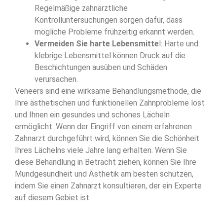
Regelmäßige zahnärztliche
Kontrolluntersuchungen sorgen dafür, dass
mögliche Probleme frühzeitig erkannt werden.
Vermeiden Sie harte Lebensmitte
l: Harte und
klebrige Lebensmittel können Druck auf die
Beschichtungen ausüben und Schäden
verursachen.
Veneers sind eine wirksame Behandlungsmethode, die
Ihre ästhetischen und funktionellen Zahnprobleme löst
und Ihnen ein gesundes und schönes Lächeln
ermöglicht. Wenn der Eingriff von einem erfahrenen
Zahnarzt durchgeführt wird, können Sie die Schönheit
Ihres Lächelns viele Jahre lang erhalten. Wenn Sie
diese Behandlung in Betracht ziehen, können Sie Ihre
Mundgesundheit und Ästhetik am besten schützen,
indem Sie einen Zahnarzt konsultieren, der ein Experte
auf diesem Gebiet ist.