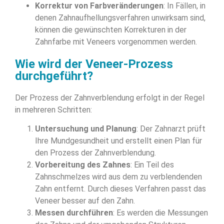
Korrektur von Farbveränderungen
: In Fällen, in
denen Zahnaufhellungsverfahren unwirksam sind,
können die gewünschten Korrekturen in der
Zahnfarbe mit Veneers vorgenommen werden.
Wie wird der Veneer-Prozess
durchgeführt?
Der Prozess der Zahnverblendung erfolgt in der Regel
in mehreren Schritten:
Untersuchung und Planung
: Der Zahnarzt prüft
Ihre Mundgesundheit und erstellt einen Plan für
den Prozess der Zahnverblendung.
Vorbereitung des Zahnes
: Ein Teil des
Zahnschmelzes wird aus dem zu verblendenden
Zahn entfernt. Durch dieses Verfahren passt das
Veneer besser auf den Zahn.
Messen durchführen
: Es werden die Messungen