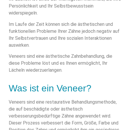
Persönlichkeit und Ihr Selbstbewusstsein
widerspiegeln.
Im Laufe der Zeit können sich die ästhetischen und
funktionellen Probleme Ihrer Zähne jedoch negativ auf
Ihr Selbstvertrauen und Ihre sozialen Interaktionen
auswirken.
Veneers sind eine ästhetische Zahnbehandlung, die
diese Probleme löst und es Ihnen ermöglicht, Ihr
Lächeln wiederzuerlangen.
Was ist ein Veneer?
Veneers sind eine restaurative Behandlungsmethode,
die auf beschädigte oder ästhetisch
verbesserungsbedürftige Zähne angewendet wird.
Dieser Prozess verbessert die Form, Größe, Farbe und
Position des Zahns und ermöglicht ihm ein gesünderes