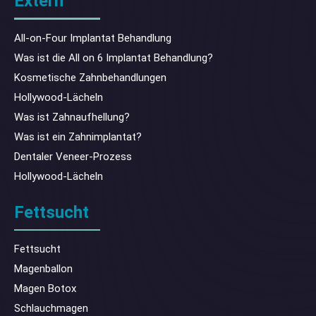
Extern
All-on-Four Implantat Behandlung
Was ist die All on 6 Implantat Behandlung?
Kosmetische Zahnbehandlungen
Hollywood-Lächeln
Was ist Zahnaufhellung?
Was ist ein Zahnimplantat?
Dentaler Veneer-Prozess
Hollywood-Lächeln
Fettsucht
Fettsucht
Magenballon
Magen Botox
Schlauchmagen