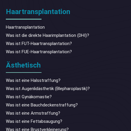
Haartransplantation
Haartransplantation
Was ist die direkte Haarimplantation (DHI)?
Was ist FUT-Haartransplantation?
Was ist FUE-Haartransplantation?
Ästhetisch
Was ist eine Halsstraffung?
Was ist Augenlidästhetik (Blepharoplastik)?
Was ist Gynäkomastie?
Was ist eine Bauchdeckenstraffung?
Was ist eine Armstraffung?
Was ist eine Fettabsaugung?
Was ist eine Brustverkleinerung?