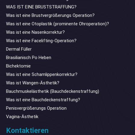
WAS IST EINE BRUSTSTRAFFUNG?
Was ist eine Brustvergrößerungs Operation?
Was ist eine Otoplastik (prominente Ohroperation)?
Was ist eine Nasenkorrektur?
Was ist eine Facelifting-Operation?
Dermal Füller
Brasilianisch Po Heben
Bichektomie
Was ist eine Schamlippenkorrektur?
Was ist Wangen-Ästhetik?
Bauchmuskelästhetik (Bauchdeckenstraffung)
Was ist eine Bauchdeckenstraffung?
Penisvergrößerungs Operation
Vagina-Ästhetik
Kontaktieren