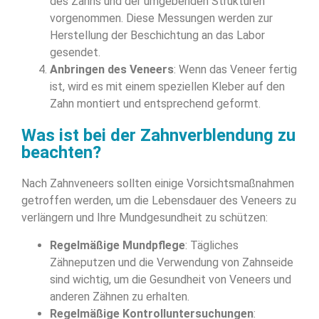
des Zahns und der umgebenden Strukturen
vorgenommen. Diese Messungen werden zur
Herstellung der Beschichtung an das Labor
gesendet.
Anbringen des Veneers
: Wenn das Veneer fertig
ist, wird es mit einem speziellen Kleber auf den
Zahn montiert und entsprechend geformt.
Was ist bei der Zahnverblendung zu
beachten?
Nach Zahnveneers sollten einige Vorsichtsmaßnahmen
getroffen werden, um die Lebensdauer des Veneers zu
verlängern und Ihre Mundgesundheit zu schützen:
Regelmäßige Mundpflege
: Tägliches
Zähneputzen und die Verwendung von Zahnseide
sind wichtig, um die Gesundheit von Veneers und
anderen Zähnen zu erhalten.
Regelmäßige Kontrolluntersuchungen
: