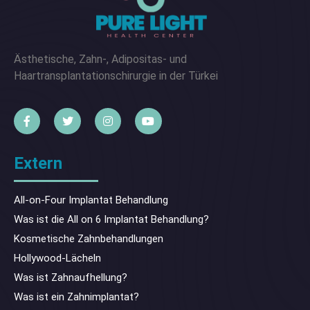
Ästhetische, Zahn-, Adipositas- und
Haartransplantationschirurgie in der Türkei
Extern
All-on-Four Implantat Behandlung
Was ist die All on 6 Implantat Behandlung?
Kosmetische Zahnbehandlungen
Hollywood-Lächeln
Was ist Zahnaufhellung?
Was ist ein Zahnimplantat?