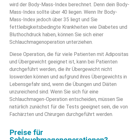
wird der Body-Mass-Index berechnet. Denn dein Body-
Mass-Index sollte über 40 liegen. Wenn Ihr Body-
Mass-Index jedoch über 35 liegt und Sie
fettleibigkeitsbedingte Krankheiten wie Diabetes und
Bluthochdruck haben, können Sie sich einer
Schlauchmagenoperation unterziehen.
Diese Operation, die für viele Patienten mit Adipositas
und Übergewicht geeignet ist, kann bei Patienten
durchgeführt werden, die ihr Übergewicht nicht
loswerden können und aufgrund ihres Übergewichts in
Lebensgefahr sind, wenn die Übungen und Diäten
unzureichend sind. Wenn Sie sich für eine
Schlauchmagen-Operation entscheiden, müssen Sie
natürlich zunächst für die Tests geeignet sein, die von
Fachärzten und Chirurgen durchgeführt werden.
Preise für