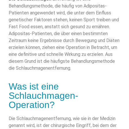
Behandlungsmethode, die häufig von Adipositas-
Patienten angewendet wird, die unter dem Einfluss
genetischer Faktoren stehen, keinen Sport treiben und
Fast Food essen, anstatt sich gesund zu ernähren.
Adipositas-Patienten, die über einen bestimmten
Zeitraum keine Ergebnisse durch Bewegung und Diäten
erzielen können, ziehen eine Operation in Betracht, um
eine definitive und schnelle Wirkung zu erzielen. Aus
diesem Grund ist die häufigste Behandlungsmethode
die Schlauchmagenentfernung.
Was ist eine
Schlauchmagen-
Operation?
Die Schlauchmagenentfernung, wie sie in der Medizin
genannt wird, ist der chirurgische Eingriff, bei dem der