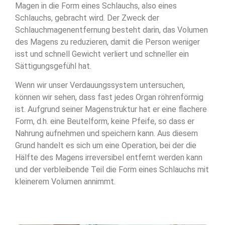
Magen in die Form eines Schlauchs, also eines
Schlauchs, gebracht wird. Der Zweck der
Schlauchmagenentfernung besteht darin, das Volumen
des Magens zu reduzieren, damit die Person weniger
isst und schnell Gewicht verliert und schneller ein
Sättigungsgefühl hat.
Wenn wir unser Verdauungssystem untersuchen,
können wir sehen, dass fast jedes Organ röhrenförmig
ist. Aufgrund seiner Magenstruktur hat er eine flachere
Form, d.h. eine Beutelform, keine Pfeife, so dass er
Nahrung aufnehmen und speichern kann. Aus diesem
Grund handelt es sich um eine Operation, bei der die
Hälfte des Magens irreversibel entfernt werden kann
und der verbleibende Teil die Form eines Schlauchs mit
kleinerem Volumen annimmt.