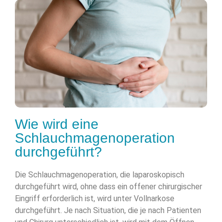
Wie wird eine
Schlauchmagenoperation
durchgeführt?
Die Schlauchmagenoperation, die laparoskopisch
durchgeführt wird, ohne dass ein offener chirurgischer
Eingriff erforderlich ist, wird unter Vollnarkose
durchgeführt. Je nach Situation, die je nach Patienten