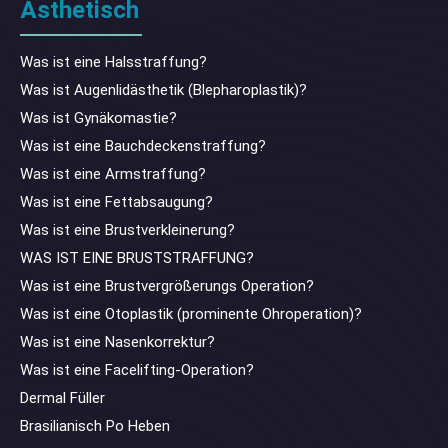
Ästhetisch
Was ist eine Halsstraffung?
Was ist Augenlidästhetik (Blepharoplastik)?
Was ist Gynäkomastie?
Was ist eine Bauchdeckenstraffung?
Was ist eine Armstraffung?
Was ist eine Fettabsaugung?
Was ist eine Brustverkleinerung?
WAS IST EINE BRUSTSTRAFFUNG?
Was ist eine Brustvergrößerungs Operation?
Was ist eine Otoplastik (prominente Ohroperation)?
Was ist eine Nasenkorrektur?
Was ist eine Facelifting-Operation?
Dermal Füller
Brasilianisch Po Heben