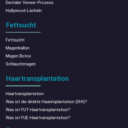
Dentaler Veneer-Prozess
Hollywood-Lächeln
Fettsucht
Fettsucht
Magenballon
Magen Botox
Schlauchmagen
Haartransplantation
Haartransplantation
Was ist die direkte Haarimplantation (DHI)?
Was ist FUT-Haartransplantation?
Was ist FUE-Haartransplantation?