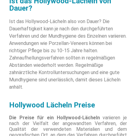
Ist das Hollywood-Lächeln von
Dauer?
Ist das Hollywood-Lächeln also von Dauer? Die
Dauerhaftigkeit kann je nach den durchgeführten
Verfahren und der Mundhygiene des Einzelnen variieren.
Anwendungen wie Porzellan-Veneers können bei
richtiger Pflege bis zu 10-15 Jahre halten.
Zahnaufhellungsverfahren sollten in regelmäßigen
Abständen wiederholt werden. Regelmäßige
zahnärztliche Kontrolluntersuchungen und eine gute
Mundhygiene sind unerlässlich, damit dieses Lächeln
anhält.
Hollywood Lächeln Preise
Die Preise für ein Hollywood-Lächeln
variieren je
nach der Vielfalt der angewandten Verfahren, der
Qualität der verwendeten Materialien und dem
geografischen Ort, an dem das Verfahren durchgeführt