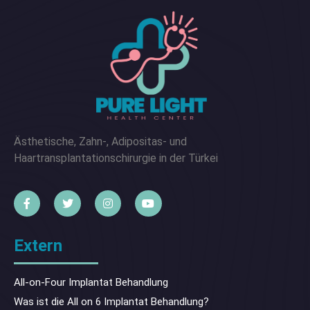
Ästhetische, Zahn-, Adipositas- und
Haartransplantationschirurgie in der Türkei
Extern
All-on-Four Implantat Behandlung
Was ist die All on 6 Implantat Behandlung?