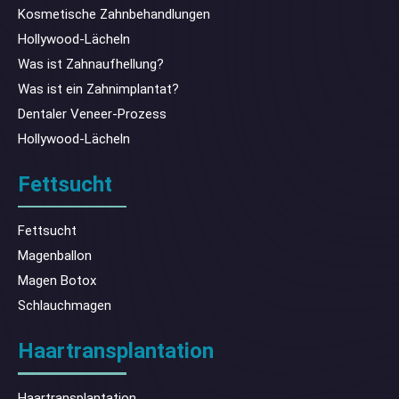
Kosmetische Zahnbehandlungen
Hollywood-Lächeln
Was ist Zahnaufhellung?
Was ist ein Zahnimplantat?
Dentaler Veneer-Prozess
Hollywood-Lächeln
Fettsucht
Fettsucht
Magenballon
Magen Botox
Schlauchmagen
Haartransplantation
Haartransplantation