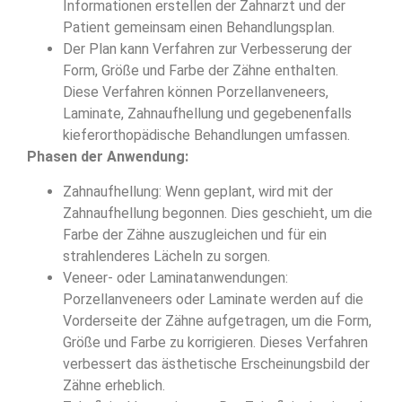
Informationen erstellen der Zahnarzt und der
Patient gemeinsam einen Behandlungsplan.
Der Plan kann Verfahren zur Verbesserung der
Form, Größe und Farbe der Zähne enthalten.
Diese Verfahren können Porzellanveneers,
Laminate, Zahnaufhellung und gegebenenfalls
kieferorthopädische Behandlungen umfassen.
Phasen der Anwendung:
Zahnaufhellung: Wenn geplant, wird mit der
Zahnaufhellung begonnen. Dies geschieht, um die
Farbe der Zähne auszugleichen und für ein
strahlenderes Lächeln zu sorgen.
Veneer- oder Laminatanwendungen:
Porzellanveneers oder Laminate werden auf die
Vorderseite der Zähne aufgetragen, um die Form,
Größe und Farbe zu korrigieren. Dieses Verfahren
verbessert das ästhetische Erscheinungsbild der
Zähne erheblich.