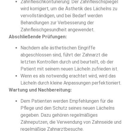
Zahnfleischkonturierung: Der Zahnfleischspiegel
wird korrigiert, um die Ästhetik des Lächelns zu
vervollständigen, und bei Bedarf werden
Behandlungen zur Verbesserung der
Zahnfleischgesundheit angewendet.
Abschließende Prüfungen:
Nachdem alle ästhetischen Eingriffe
abgeschlossen sind, führt der Zahnarzt die
letzten Kontrollen durch und beurteilt, ob der
Patient mit seinem neuen Lächeln zufrieden ist.
Wenn es als notwendig erachtet wird, wird das
Lächeln durch kleine Anpassungen perfektioniert.
Wartung und Nachbereitung:
Dem Patienten werden Empfehlungen für die
Pflege und den Schutz seines neuen Lächelns
gegeben. Dazu gehören regelmäßiges
Zähneputzen, die Verwendung von Zahnseide und
regelmäßige Zahnarztbesuche.