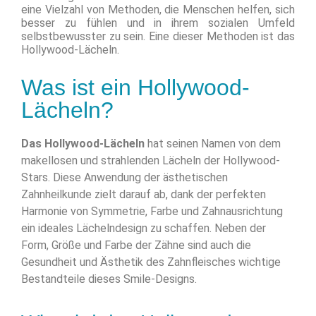
eine Vielzahl von Methoden, die Menschen helfen, sich
besser zu fühlen und in ihrem sozialen Umfeld
selbstbewusster zu sein. Eine dieser Methoden ist das
Hollywood-Lächeln.
Was ist ein Hollywood-
Lächeln?
Das Hollywood-Lächeln
hat seinen Namen von dem
makellosen und strahlenden Lächeln der Hollywood-
Stars. Diese Anwendung der ästhetischen
Zahnheilkunde zielt darauf ab, dank der perfekten
Harmonie von Symmetrie, Farbe und Zahnausrichtung
ein ideales Lächelndesign zu schaffen. Neben der
Form, Größe und Farbe der Zähne sind auch die
Gesundheit und Ästhetik des Zahnfleisches wichtige
Bestandteile dieses Smile-Designs.