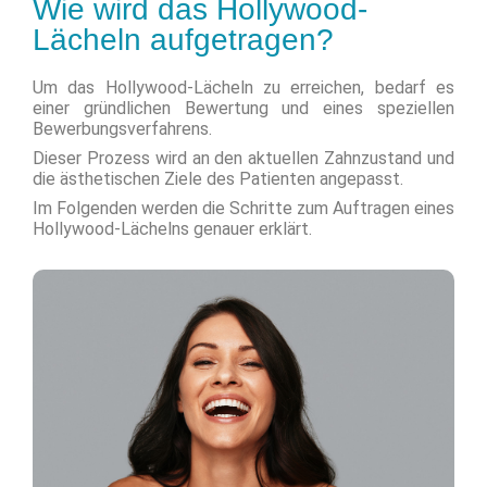
Wie wird das Hollywood-
Lächeln aufgetragen?
Um das Hollywood-Lächeln zu erreichen, bedarf es
einer gründlichen Bewertung und eines speziellen
Bewerbungsverfahrens.
Dieser Prozess wird an den aktuellen Zahnzustand und
die ästhetischen Ziele des Patienten angepasst.
Im Folgenden werden die Schritte zum Auftragen eines
Hollywood-Lächelns genauer erklärt.