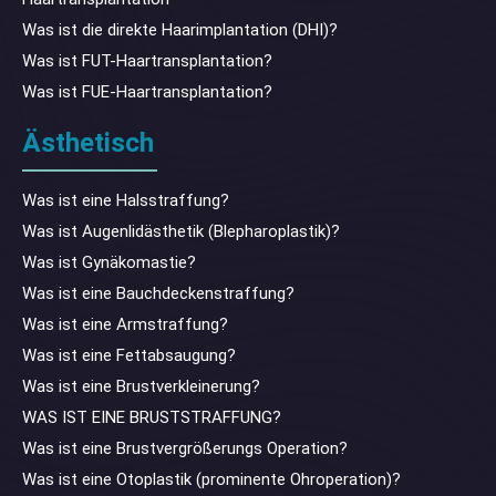
Was ist die direkte Haarimplantation (DHI)?
Was ist FUT-Haartransplantation?
Was ist FUE-Haartransplantation?
Ästhetisch
Was ist eine Halsstraffung?
Was ist Augenlidästhetik (Blepharoplastik)?
Was ist Gynäkomastie?
Was ist eine Bauchdeckenstraffung?
Was ist eine Armstraffung?
Was ist eine Fettabsaugung?
Was ist eine Brustverkleinerung?
WAS IST EINE BRUSTSTRAFFUNG?
Was ist eine Brustvergrößerungs Operation?
Was ist eine Otoplastik (prominente Ohroperation)?