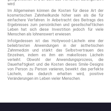
wird.
Im Allgemeinen können die Kosten für diese Art der
kosmetischen Zahnheilkunde höher sein als die für
einfachere Verfahren. In Anbetracht des Beitrags des
Ergebnisses zum persönlichen und gesellschaftlichen
Leben hat sich diese Investition jedoch für viele
Menschen als lohnenswert erwiesen.
Infolgedessen ist das Hollywood-Lächeln eine der
beliebtesten Anwendungen in der ästhetischen
Zahnmedizin und stärkt das Selbstvertrauen des
Einzelnen, indem es ihm ein makelloses Lächeln
verleiht. Obwohl der Anwendungsprozess, die
Dauerhaftigkeit und die Kosten dieses Smile-Designs
von Person zu Person variieren, bewirkt das perfekte
Lächeln, das dadurch erhalten wird, positive
Veränderungen im Leben vieler Menschen.