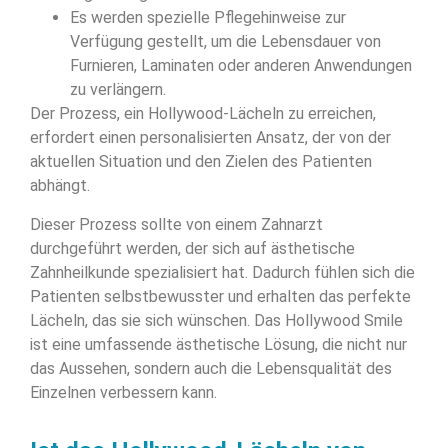
Es werden spezielle Pflegehinweise zur
Verfügung gestellt, um die Lebensdauer von
Furnieren, Laminaten oder anderen Anwendungen
zu verlängern.
Der Prozess, ein Hollywood-Lächeln zu erreichen,
erfordert einen personalisierten Ansatz, der von der
aktuellen Situation und den Zielen des Patienten
abhängt.
Dieser Prozess sollte von einem Zahnarzt
durchgeführt werden, der sich auf ästhetische
Zahnheilkunde spezialisiert hat. Dadurch fühlen sich die
Patienten selbstbewusster und erhalten das perfekte
Lächeln, das sie sich wünschen. Das Hollywood Smile
ist eine umfassende ästhetische Lösung, die nicht nur
das Aussehen, sondern auch die Lebensqualität des
Einzelnen verbessern kann.