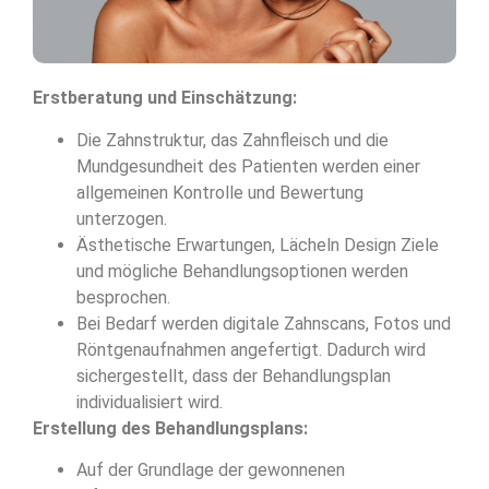
Erstberatung und Einschätzung:
Die Zahnstruktur, das Zahnfleisch und die
Mundgesundheit des Patienten werden einer
allgemeinen Kontrolle und Bewertung
unterzogen.
Ästhetische Erwartungen, Lächeln Design Ziele
und mögliche Behandlungsoptionen werden
besprochen.
Bei Bedarf werden digitale Zahnscans, Fotos und
Röntgenaufnahmen angefertigt. Dadurch wird
sichergestellt, dass der Behandlungsplan
individualisiert wird.
Erstellung des Behandlungsplans:
Auf der Grundlage der gewonnenen