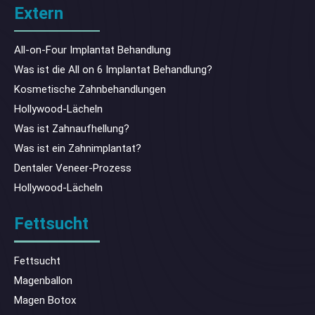
Extern
All-on-Four Implantat Behandlung
Was ist die All on 6 Implantat Behandlung?
Kosmetische Zahnbehandlungen
Hollywood-Lächeln
Was ist Zahnaufhellung?
Was ist ein Zahnimplantat?
Dentaler Veneer-Prozess
Hollywood-Lächeln
Fettsucht
Fettsucht
Magenballon
Magen Botox