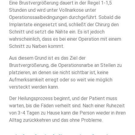
Eine Brustvergrößerung dauert in der Regel 1-1,5
Stunden und wird unter Vollnarkose unter
Operationssaalbedingungen durchgeführt. Sobald die
Implantate eingesetzt sind, schließt der Chirurg den
Schnitt und setzt die Nähte ein. Es ist jedoch
wahrscheinlich, dass es bei einer Operation mit einem
Schnitt zu Narben kommt.
Aus diesem Grund ist es das Ziel der
Brustvergrößerung, die Operationsnarbe an Stellen zu
platzieren, an denen sie nicht sichtbar ist, keine
Aufmerksamkeit erregt oder so weit wie möglich
versteckt werden kann.
Der Heilungsprozess beginnt, und der Patient muss
warten, bis die Fäden verheilt sind. Nach einer Ruhezeit
von 3-4 Tagen zu Hause kann die Person wieder in ihren
Alltag zurückkehren und das ohne Probleme.