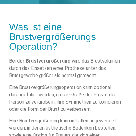
Was ist eine
Brustvergrößerungs
Operation?
Bei
der Brustvergrößerung
wird das Brustvolumen
durch das Einsetzen einer Prothese unter das
Brustgewebe größer als normal gemacht.
Eine Brustvergrößerungsoperation kann optional
durchgeführt werden, um die Größe der Brüste der
Person zu vergrößern, ihre Symmetrien zu korrigieren
oder die Form der Brust zu verbessern.
Eine Brustvergrößerung kann in Fällen angewendet
werden, in denen ästhetische Bedenken bestehen,
sowie eine Option für Frauen, die sich einer