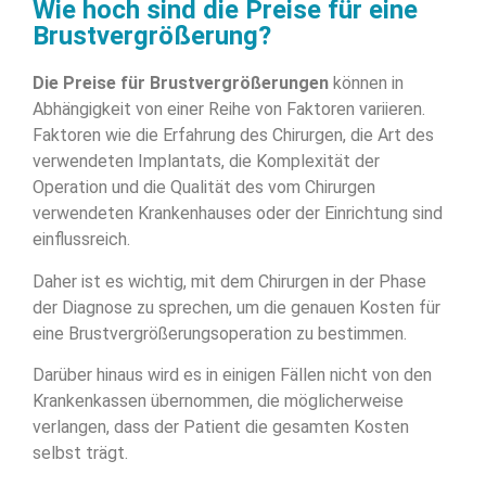
Wie hoch sind die Preise für eine
Brustvergrößerung?
Die Preise für Brustvergrößerungen
können in
Abhängigkeit von einer Reihe von Faktoren variieren.
Faktoren wie die Erfahrung des Chirurgen, die Art des
verwendeten Implantats, die Komplexität der
Operation und die Qualität des vom Chirurgen
verwendeten Krankenhauses oder der Einrichtung sind
einflussreich.
Daher ist es wichtig, mit dem Chirurgen in der Phase
der Diagnose zu sprechen, um die genauen Kosten für
eine Brustvergrößerungsoperation zu bestimmen.
Darüber hinaus wird es in einigen Fällen nicht von den
Krankenkassen übernommen, die möglicherweise
verlangen, dass der Patient die gesamten Kosten
selbst trägt.