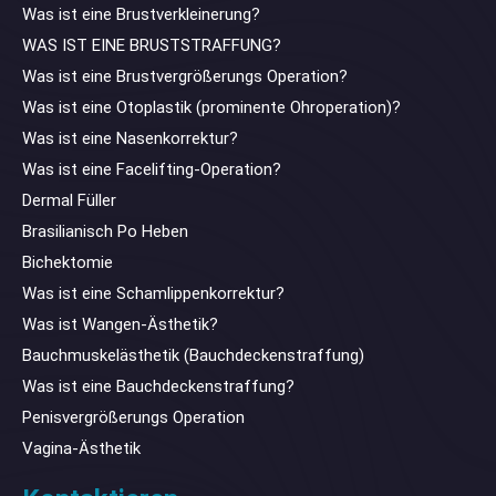
Was ist eine Brustverkleinerung?
WAS IST EINE BRUSTSTRAFFUNG?
Was ist eine Brustvergrößerungs Operation?
Was ist eine Otoplastik (prominente Ohroperation)?
Was ist eine Nasenkorrektur?
Was ist eine Facelifting-Operation?
Dermal Füller
Brasilianisch Po Heben
Bichektomie
Was ist eine Schamlippenkorrektur?
Was ist Wangen-Ästhetik?
Bauchmuskelästhetik (Bauchdeckenstraffung)
Was ist eine Bauchdeckenstraffung?
Penisvergrößerungs Operation
Vagina-Ästhetik