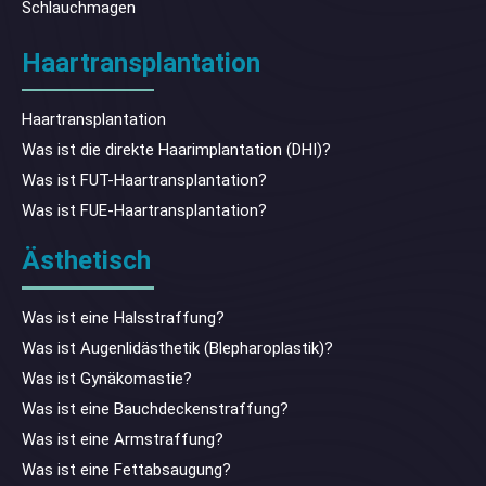
Schlauchmagen
Haartransplantation
Haartransplantation
Was ist die direkte Haarimplantation (DHI)?
Was ist FUT-Haartransplantation?
Was ist FUE-Haartransplantation?
Ästhetisch
Was ist eine Halsstraffung?
Was ist Augenlidästhetik (Blepharoplastik)?
Was ist Gynäkomastie?
Was ist eine Bauchdeckenstraffung?
Was ist eine Armstraffung?
Was ist eine Fettabsaugung?