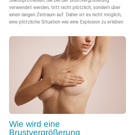
Silikonprothesen, die bei der Brustvergrößerung
verwendet werden, tritt nicht plötzlich, sondern über
einen langen Zeitraum auf. Daher ist es nicht möglich,
eine plötzliche Situation wie eine Explosion zu erleben.
Wie wird eine
Brustvergrößerung