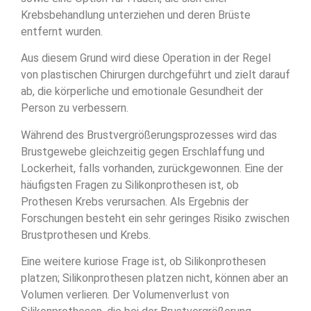
Krebsbehandlung unterziehen und deren Brüste
entfernt wurden.
Aus diesem Grund wird diese Operation in der Regel
von plastischen Chirurgen durchgeführt und zielt darauf
ab, die körperliche und emotionale Gesundheit der
Person zu verbessern.
Während des Brustvergrößerungsprozesses wird das
Brustgewebe gleichzeitig gegen Erschlaffung und
Lockerheit, falls vorhanden, zurückgewonnen. Eine der
häufigsten Fragen zu Silikonprothesen ist, ob
Prothesen Krebs verursachen. Als Ergebnis der
Forschungen besteht ein sehr geringes Risiko zwischen
Brustprothesen und Krebs.
Eine weitere kuriose Frage ist, ob Silikonprothesen
platzen; Silikonprothesen platzen nicht, können aber an
Volumen verlieren. Der Volumenverlust von