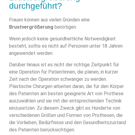
durchgeführt?
Frauen können aus vielen Gründen eine
Brustvergrößerung
benötigen.
Wenn jedoch keine gesundheitliche Notwendigkeit
besteht, sollte es nicht auf Personen unter 18 Jahren
angewendet werden.
Darüber hinaus ist es nicht der richtige Zeitpunkt für
eine Operation für Patientinnen, die planen, in kurzer
Zeit nach der Operation schwanger zu werden.
Plastische Chirurgen arbeiten daran, die für den Körper
des Patienten am besten geeignete Art von Prothese
auszuwählen und sie mit der entsprechenden Technik
einzusetzen. Zu diesem Zweck gibt es Hunderte von
verschiedenen Größen und Formen von Prothesen, die
die Vorlieben, Bedürfnisse und den Gesundheitszustand
des Patienten berücksichtigen.