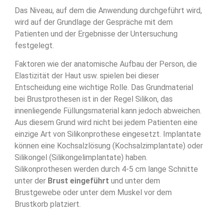
Das Niveau, auf dem die Anwendung durchgeführt wird,
wird auf der Grundlage der Gespräche mit dem
Patienten und der Ergebnisse der Untersuchung
festgelegt.
Faktoren wie der anatomische Aufbau der Person, die
Elastizität der Haut usw. spielen bei dieser
Entscheidung eine wichtige Rolle. Das Grundmaterial
bei Brustprothesen ist in der Regel Silikon, das
innenliegende Füllungsmaterial kann jedoch abweichen.
Aus diesem Grund wird nicht bei jedem Patienten eine
einzige Art von Silikonprothese eingesetzt. Implantate
können eine Kochsalzlösung (Kochsalzimplantate) oder
Silikongel (Silikongelimplantate) haben.
Silikonprothesen werden durch 4-5 cm lange Schnitte
unter der
Brust eingeführt
und unter dem
Brustgewebe oder unter dem Muskel vor dem
Brustkorb platziert.