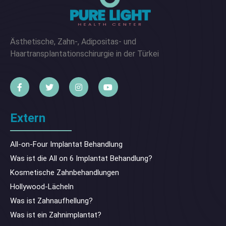
Ästhetische, Zahn-, Adipositas- und
Haartransplantationschirurgie in der Türkei
Extern
All-on-Four Implantat Behandlung
Was ist die All on 6 Implantat Behandlung?
Kosmetische Zahnbehandlungen
Hollywood-Lächeln
Was ist Zahnaufhellung?
Was ist ein Zahnimplantat?