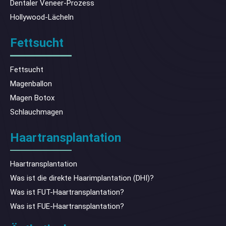
Dentaler Veneer-Prozess
Hollywood-Lächeln
Fettsucht
Fettsucht
Magenballon
Magen Botox
Schlauchmagen
Haartransplantation
Haartransplantation
Was ist die direkte Haarimplantation (DHI)?
Was ist FUT-Haartransplantation?
Was ist FUE-Haartransplantation?