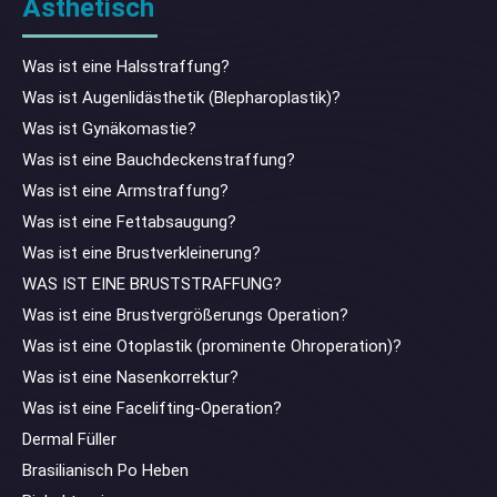
Ästhetisch
Was ist eine Halsstraffung?
Was ist Augenlidästhetik (Blepharoplastik)?
Was ist Gynäkomastie?
Was ist eine Bauchdeckenstraffung?
Was ist eine Armstraffung?
Was ist eine Fettabsaugung?
Was ist eine Brustverkleinerung?
WAS IST EINE BRUSTSTRAFFUNG?
Was ist eine Brustvergrößerungs Operation?
Was ist eine Otoplastik (prominente Ohroperation)?
Was ist eine Nasenkorrektur?
Was ist eine Facelifting-Operation?
Dermal Füller
Brasilianisch Po Heben