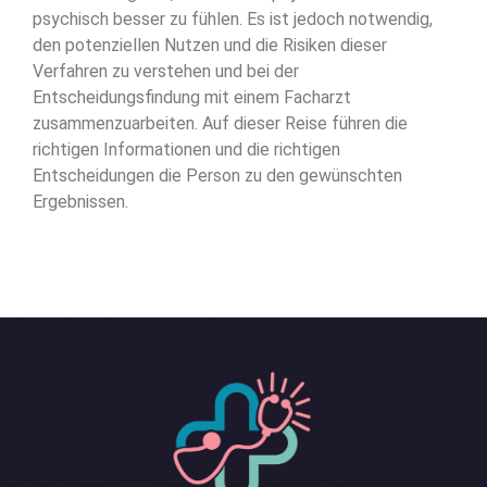
psychisch besser zu fühlen. Es ist jedoch notwendig,
den potenziellen Nutzen und die Risiken dieser
Verfahren zu verstehen und bei der
Entscheidungsfindung mit einem Facharzt
zusammenzuarbeiten. Auf dieser Reise führen die
richtigen Informationen und die richtigen
Entscheidungen die Person zu den gewünschten
Ergebnissen.