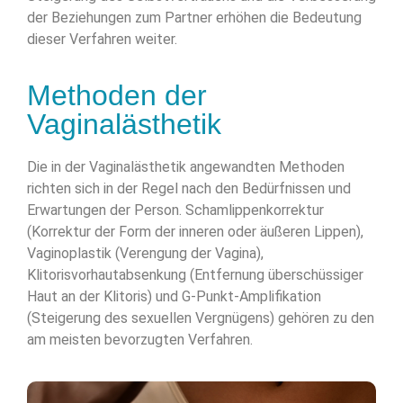
der Beziehungen zum Partner erhöhen die Bedeutung
dieser Verfahren weiter.
Methoden der
Vaginalästhetik
Die in der Vaginalästhetik angewandten Methoden
richten sich in der Regel nach den Bedürfnissen und
Erwartungen der Person. Schamlippenkorrektur
(Korrektur der Form der inneren oder äußeren Lippen),
Vaginoplastik (Verengung der Vagina),
Klitorisvorhautabsenkung (Entfernung überschüssiger
Haut an der Klitoris) und G-Punkt-Amplifikation
(Steigerung des sexuellen Vergnügens) gehören zu den
am meisten bevorzugten Verfahren.