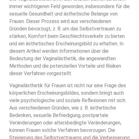
immer wichtigeren Feld geworden, insbesondere für die
sexuelle Gesundheit und ästhetische Belange von
Frauen. Dieser Prozess wird aus verschiedenen
Gründen bevorzugt, z. B. um das Selbstvertrauen zu
stärken, Komfort beim Geschlechtsverkehr zu bieten
und ein ästhetisches Erscheinungsbild zu erhalten. In
diesem Artikel werden Informationen über die
Bedeutung der Vaginalästhetik, die angewandten
Methoden und die potenziellen Vorteile und Risiken
dieser Verfahren vorgestellt.
Vaginalästhetik für Frauen ist nicht nur eine Frage des
körperlichen Erscheinungsbildes, sondern bringt auch
viele psychologische und soziale Reflexionen mit sich.
Aus verschiedenen Gründen, wie z. B. ästhetische
Bedenken, sexuelle Befriedigung, postpartale
Veränderungen oder altersbedingte Veränderungen,
können Frauen solche Verfahren bevorzugen. Die
Steigerung des Selbstvertrauens und die Verbesserung