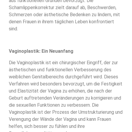
aus funktionellen Gründen bevorzugt. Die
Schamlippenkorrektur zielt darauf ab, Beschwerden,
Schmerzen oder ästhetische Bedenken zu lindern, mit
denen Frauen in ihrem täglichen Leben konfrontiert
sind.
Vaginoplastik: Ein Neuanfang
Die Vaginoplastik ist ein chirurgischer Eingriff, der zur
ästhetischen und funktionellen Verbesserung des
weiblichen Genitalbereichs durchgeführt wird. Dieses
Verfahren wird besonders bevorzugt, um die Festigkeit
und Elastizität der Vagina zu erhöhen, die nach der
Geburt auftretenden Veränderungen zu korrigieren und
die sexuellen Funktionen zu verbessern. Die
Vaginoplastik ist der Prozess der Umstrukturierung und
Verengung der Wände der Vagina und kann Frauen
helfen, sich besser zu fühlen und ihre