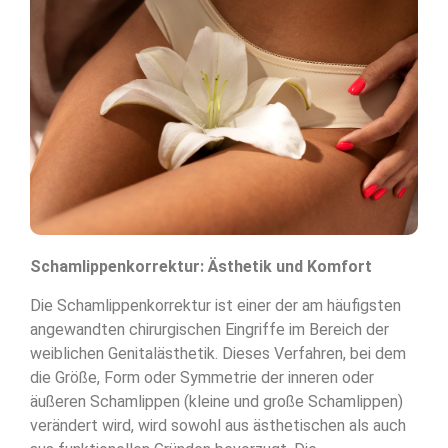
Schamlippenkorrektur: Ästhetik und Komfort
Die Schamlippenkorrektur ist einer der am häufigsten
angewandten chirurgischen Eingriffe im Bereich der
weiblichen Genitalästhetik. Dieses Verfahren, bei dem
die Größe, Form oder Symmetrie der inneren oder
äußeren Schamlippen (kleine und große Schamlippen)
verändert wird, wird sowohl aus ästhetischen als auch