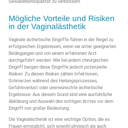
Sexuallebensqualität zu verbessern.
Mögliche Vorteile und Risiken
in der Vaginalästhetik
Vaginale ästhetische Eingriffe führen in der Regel zu
erfolgreichen Ergebnissen, wenn sie unter geeigneten
Bedingungen und von einem erfahrenen Arzt
durchgeführt werden. Wie bei jedem chirurgischen
Eingriff bergen diese Eingriffe jedoch potenzielle
Risiken. Zu diesen Risiken zählen Infektionen,
Schmerzen während des Heilungsprozesses,
Gefühlsverlust oder unerwünschte ästhetische
Ergebnisse. Aus diesem Grund sind eine ausführliche
Abklärung und Auswahl des richtigen Arztes vor dem
Eingriff von großer Bedeutung.
Die Vaginalästhetik ist eine wichtige Option, die es
Frauen ermöglicht, sich sowohl physisch als auch