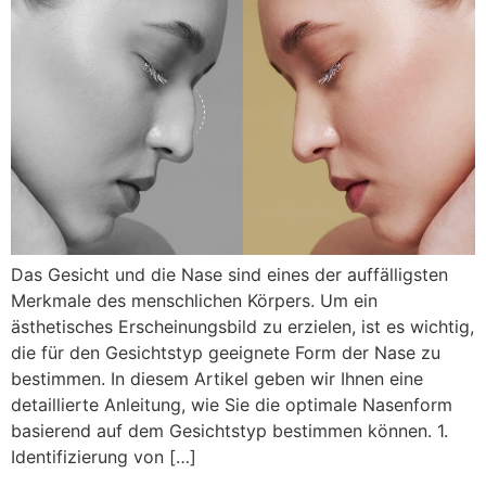
Das Gesicht und die Nase sind eines der auffälligsten
Merkmale des menschlichen Körpers. Um ein
ästhetisches Erscheinungsbild zu erzielen, ist es wichtig,
die für den Gesichtstyp geeignete Form der Nase zu
bestimmen. In diesem Artikel geben wir Ihnen eine
detaillierte Anleitung, wie Sie die optimale Nasenform
basierend auf dem Gesichtstyp bestimmen können. 1.
Identifizierung von […]