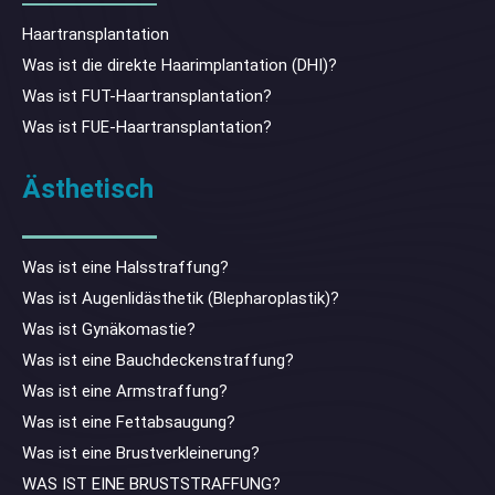
Haartransplantation
Was ist die direkte Haarimplantation (DHI)?
Was ist FUT-Haartransplantation?
Was ist FUE-Haartransplantation?
Ästhetisch
Was ist eine Halsstraffung?
Was ist Augenlidästhetik (Blepharoplastik)?
Was ist Gynäkomastie?
Was ist eine Bauchdeckenstraffung?
Was ist eine Armstraffung?
Was ist eine Fettabsaugung?
Was ist eine Brustverkleinerung?
WAS IST EINE BRUSTSTRAFFUNG?