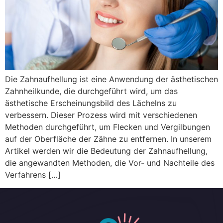
Die Zahnaufhellung ist eine Anwendung der ästhetischen
Zahnheilkunde, die durchgeführt wird, um das
ästhetische Erscheinungsbild des Lächelns zu
verbessern. Dieser Prozess wird mit verschiedenen
Methoden durchgeführt, um Flecken und Vergilbungen
auf der Oberfläche der Zähne zu entfernen. In unserem
Artikel werden wir die Bedeutung der Zahnaufhellung,
die angewandten Methoden, die Vor- und Nachteile des
Verfahrens […]