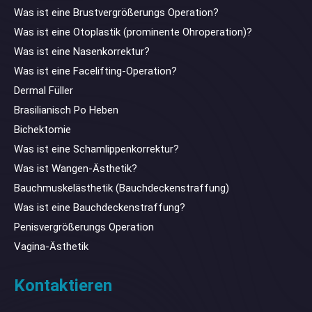
Was ist eine Brustvergrößerungs Operation?
Was ist eine Otoplastik (prominente Ohroperation)?
Was ist eine Nasenkorrektur?
Was ist eine Facelifting-Operation?
Dermal Füller
Brasilianisch Po Heben
Bichektomie
Was ist eine Schamlippenkorrektur?
Was ist Wangen-Ästhetik?
Bauchmuskelästhetik (Bauchdeckenstraffung)
Was ist eine Bauchdeckenstraffung?
Penisvergrößerungs Operation
Vagina-Ästhetik
Kontaktieren