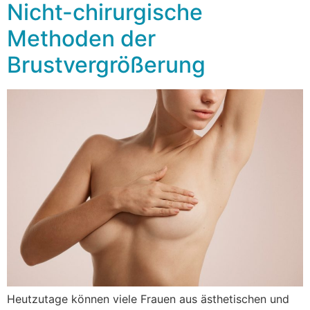
Nicht-chirurgische
Methoden der
Brustvergrößerung
Heutzutage können viele Frauen aus ästhetischen und