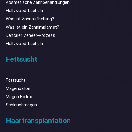
Kosmetische Zahnbehandlungen
Hollywood-Lächeln
Was ist Zahnaufhellung?
Was ist ein Zahnimplantat?
Dentaler Veneer-Prozess
Hollywood-Lächeln
Fettsucht
Fettsucht
Magenballon
Magen Botox
Schlauchmagen
Haartransplantation