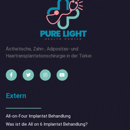
Ästhetische, Zahn-, Adipositas- und
Haartransplantationschirurgie in der Türkei
Extern
All-on-Four Implantat Behandlung
Was ist die All on 6 Implantat Behandlung?