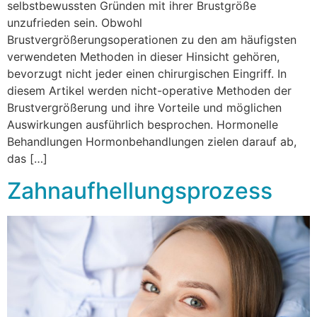
selbstbewussten Gründen mit ihrer Brustgröße
unzufrieden sein. Obwohl
Brustvergrößerungsoperationen zu den am häufigsten
verwendeten Methoden in dieser Hinsicht gehören,
bevorzugt nicht jeder einen chirurgischen Eingriff. In
diesem Artikel werden nicht-operative Methoden der
Brustvergrößerung und ihre Vorteile und möglichen
Auswirkungen ausführlich besprochen. Hormonelle
Behandlungen Hormonbehandlungen zielen darauf ab,
das […]
Zahnaufhellungsprozess